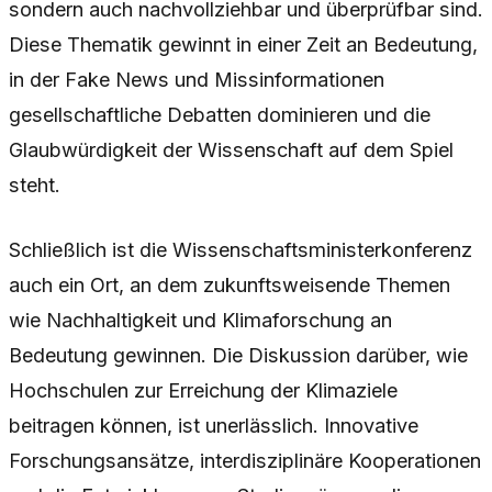
sondern auch nachvollziehbar und überprüfbar sind.
Diese Thematik gewinnt in einer Zeit an Bedeutung,
in der Fake News und Missinformationen
gesellschaftliche Debatten dominieren und die
Glaubwürdigkeit der Wissenschaft auf dem Spiel
steht.
Schließlich ist die Wissenschaftsministerkonferenz
auch ein Ort, an dem zukunftsweisende Themen
wie Nachhaltigkeit und Klimaforschung an
Bedeutung gewinnen. Die Diskussion darüber, wie
Hochschulen zur Erreichung der Klimaziele
beitragen können, ist unerlässlich. Innovative
Forschungsansätze, interdisziplinäre Kooperationen