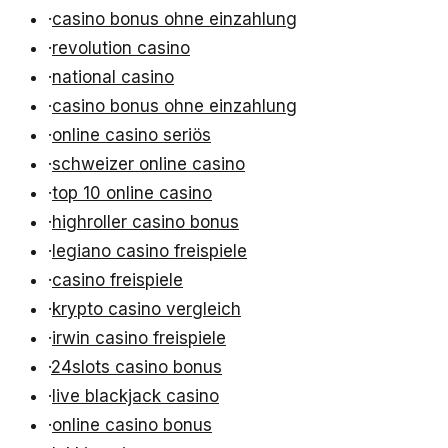
·
casino bonus ohne einzahlung
·
revolution casino
·
national casino
·
casino bonus ohne einzahlung
·
online casino seriös
·
schweizer online casino
·
top 10 online casino
·
highroller casino bonus
·
legiano casino freispiele
·
casino freispiele
·
krypto casino vergleich
·
irwin casino freispiele
·
24slots casino bonus
·
live blackjack casino
·
online casino bonus