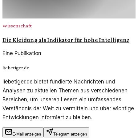
Wissenschaft
Die Kleidung als Indikator für hohe Intelligenz
Eine Publikation
liebetiger.de
liebetiger.de bietet fundierte Nachrichten und
Analysen zu aktuellen Themen aus verschiedenen
Bereichen, um unseren Lesern ein umfassendes
Verständnis der Welt zu vermitteln und über wichtige
Entwicklungen informiert zu bleiben.
E-Mail anzeigen
Telegram anzeigen