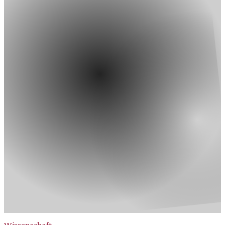
Wissenschaft