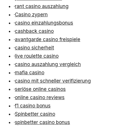
·
rant casino auszahlung
·
Casino zypern
·
casino einzahlungsbonus
·
cashback casino
·
avantgarde casino freispiele
·
casino sicherheit
·
live roulette casino
·
casino auszahlung vergleich
·
mafia casino
·
casino mit schneller verifizierung
·
seriöse online casinos
·
online casino reviews
·
f1 casino bonus
·
Spinbetter casino
·
spinbetter casino bonus