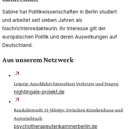
Sabine hat Politikwissenschaften in Berlin studiert
und arbeitet seit sieben Jahren als
Nachrichtenredakteurin. Ihr Interesse gilt der
europäischen Politik und deren Auswirkungen auf
Deutschland.
Aus unserem Netzwerk
Leipzig: Amokfahrt hinterlässt Verletzte und Fragen
nightingale-projekt.de
Randalierende 31-Jährige: Zwischen Krankenhaus und
Autoeinbruch
psychotherapeutenkammerberlin.de