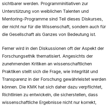
sichtbarer werden. Programminitiativen zur
Unterstützung von weiblichen Talenten und
Mentoring-Programme sind Teil dieses Diskurses,
der nicht nur für die Wissenschaft, sondern auch für
die Gesellschaft als Ganzes von Bedeutung ist.
Ferner wird in den Diskussionen oft der Aspekt der
Forschungsethik thematisiert. Angesichts der
zunehmenden Kritiken an wissenschaftlichen
Praktiken stellt sich die Frage, wie Integrität und
Transparenz in der Forschung gewährleistet werden
können. Die KMK hat sich daher dazu verpflichtet,
Richtlinien zu entwickeln, die sicherstellen, dass
wissenschaftliche Ergebnisse nicht nur korrekt,