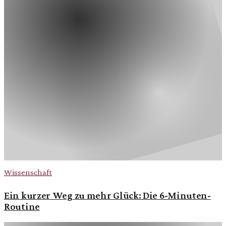
Wissenschaft
Ein kurzer Weg zu mehr Glück: Die 6-Minuten-
Routine