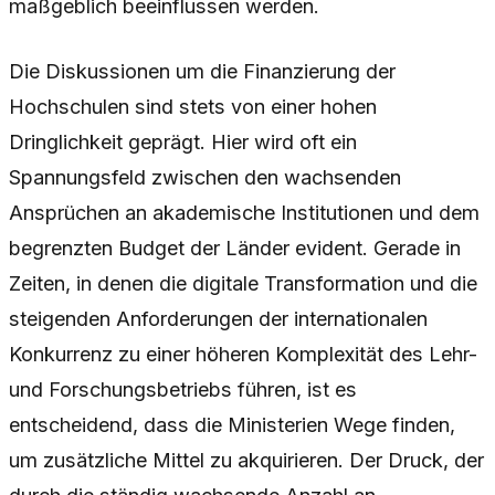
maßgeblich beeinflussen werden.
Die Diskussionen um die Finanzierung der
Hochschulen sind stets von einer hohen
Dringlichkeit geprägt. Hier wird oft ein
Spannungsfeld zwischen den wachsenden
Ansprüchen an akademische Institutionen und dem
begrenzten Budget der Länder evident. Gerade in
Zeiten, in denen die digitale Transformation und die
steigenden Anforderungen der internationalen
Konkurrenz zu einer höheren Komplexität des Lehr-
und Forschungsbetriebs führen, ist es
entscheidend, dass die Ministerien Wege finden,
um zusätzliche Mittel zu akquirieren. Der Druck, der