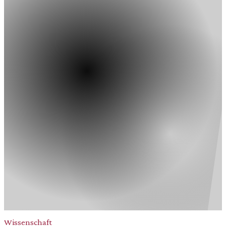
Wissenschaft