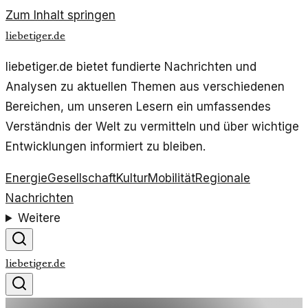
Zum Inhalt springen
liebetiger.de
liebetiger.de bietet fundierte Nachrichten und
Analysen zu aktuellen Themen aus verschiedenen
Bereichen, um unseren Lesern ein umfassendes
Verständnis der Welt zu vermitteln und über wichtige
Entwicklungen informiert zu bleiben.
Energie
Gesellschaft
Kultur
Mobilität
Regionale
Nachrichten
Weitere
liebetiger.de