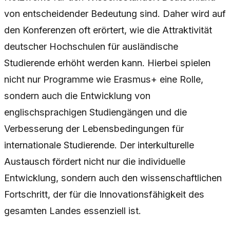
von entscheidender Bedeutung sind. Daher wird auf
den Konferenzen oft erörtert, wie die Attraktivität
deutscher Hochschulen für ausländische
Studierende erhöht werden kann. Hierbei spielen
nicht nur Programme wie Erasmus+ eine Rolle,
sondern auch die Entwicklung von
englischsprachigen Studiengängen und die
Verbesserung der Lebensbedingungen für
internationale Studierende. Der interkulturelle
Austausch fördert nicht nur die individuelle
Entwicklung, sondern auch den wissenschaftlichen
Fortschritt, der für die Innovationsfähigkeit des
gesamten Landes essenziell ist.