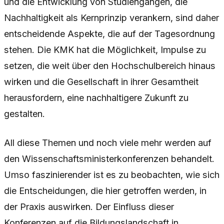
und die Entwicklung von Studiengängen, die
Nachhaltigkeit als Kernprinzip verankern, sind daher
entscheidende Aspekte, die auf der Tagesordnung
stehen. Die KMK hat die Möglichkeit, Impulse zu
setzen, die weit über den Hochschulbereich hinaus
wirken und die Gesellschaft in ihrer Gesamtheit
herausfordern, eine nachhaltigere Zukunft zu
gestalten.
All diese Themen und noch viele mehr werden auf
den Wissenschaftsministerkonferenzen behandelt.
Umso faszinierender ist es zu beobachten, wie sich
die Entscheidungen, die hier getroffen werden, in
der Praxis auswirken. Der Einfluss dieser
Konferenzen auf die Bildungslandschaft in