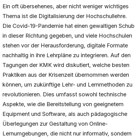
Ein oft übersehenes, aber nicht weniger wichtiges
Thema ist die Digitalisierung der Hochschullehre.
Die Covid-19-Pandemie hat einen gewaltigen Schub
in dieser Richtung gegeben, und viele Hochschulen
stehen vor der Herausforderung, digitale Formate
nachhaltig in ihre Lehrpläne zu integrieren. Auf den
Tagungen der KMK wird diskutiert, welche besten
Praktiken aus der Krisenzeit übernommen werden
können, um zukünftige Lehr- und Lernmethoden zu
revolutionieren. Dies umfasst sowohl technische
Aspekte, wie die Bereitstellung von geeignetem
Equipment und Software, als auch pädagogische
Überlegungen zur Gestaltung von Online-
Lernumgebungen, die nicht nur informativ, sondern