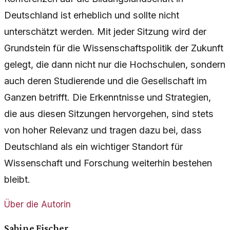
Deutschland ist erheblich und sollte nicht
unterschätzt werden. Mit jeder Sitzung wird der
Grundstein für die Wissenschaftspolitik der Zukunft
gelegt, die dann nicht nur die Hochschulen, sondern
auch deren Studierende und die Gesellschaft im
Ganzen betrifft. Die Erkenntnisse und Strategien,
die aus diesen Sitzungen hervorgehen, sind stets
von hoher Relevanz und tragen dazu bei, dass
Deutschland als ein wichtiger Standort für
Wissenschaft und Forschung weiterhin bestehen
bleibt.
Über die Autorin
Sabine Fischer