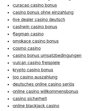
·
curacao casino bonus
·
casino bonus ohne einzahlung
·
live dealer casino deutsch
·
cashwin casino bonus
·
flagman casino
·
smokace casino bonus
·
cosmo casino
·
casino bonus umsatzbedingungen
·
vulcan casino freispiele
·
krypto casino bonus
·
joo casino auszahlung
·
deutsches online casino seriös
·
online casino willkommensbonus
·
casino sicherheit
·
online blackjack casino