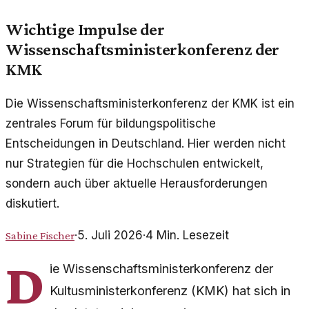
Wichtige Impulse der
Wissenschaftsministerkonferenz der
KMK
Die Wissenschaftsministerkonferenz der KMK ist ein
zentrales Forum für bildungspolitische
Entscheidungen in Deutschland. Hier werden nicht
nur Strategien für die Hochschulen entwickelt,
sondern auch über aktuelle Herausforderungen
diskutiert.
·
5. Juli 2026
·
4
Min. Lesezeit
Sabine Fischer
D
ie Wissenschaftsministerkonferenz der
Kultusministerkonferenz (KMK) hat sich in