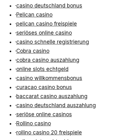
·
casino deutschland bonus
·
Pelican casino
·
pelican casino freispiele
·
seriöses online casino
·
casino schnelle registrierung
·
Cobra casino
·
cobra casino auszahlung
·
online slots echtgeld
·
casino willkommensbonus
·
curacao casino bonus
·
baccarat casino auszahlung
·
casino deutschland auszahlung
·
seriöse online casinos
·
Rollino casino
·
rollino casino 20 freispiele