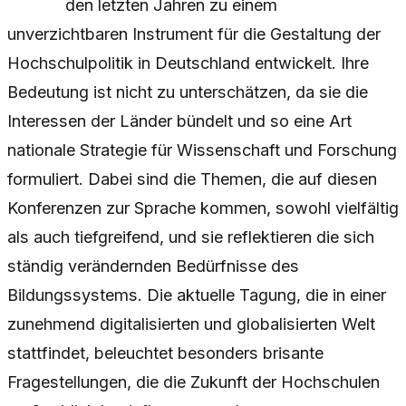
den letzten Jahren zu einem
unverzichtbaren Instrument für die Gestaltung der
Hochschulpolitik in Deutschland entwickelt. Ihre
Bedeutung ist nicht zu unterschätzen, da sie die
Interessen der Länder bündelt und so eine Art
nationale Strategie für Wissenschaft und Forschung
formuliert. Dabei sind die Themen, die auf diesen
Konferenzen zur Sprache kommen, sowohl vielfältig
als auch tiefgreifend, und sie reflektieren die sich
ständig verändernden Bedürfnisse des
Bildungssystems. Die aktuelle Tagung, die in einer
zunehmend digitalisierten und globalisierten Welt
stattfindet, beleuchtet besonders brisante
Fragestellungen, die die Zukunft der Hochschulen