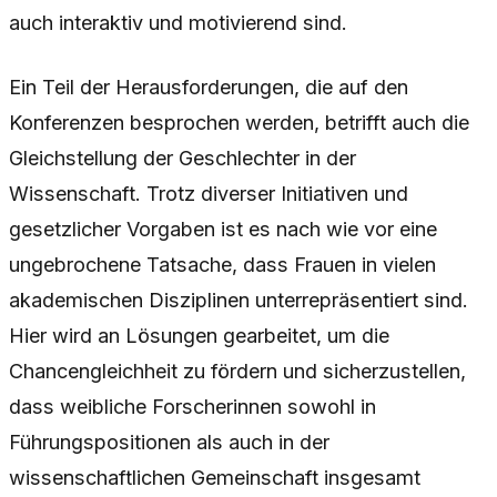
auch interaktiv und motivierend sind.
Ein Teil der Herausforderungen, die auf den
Konferenzen besprochen werden, betrifft auch die
Gleichstellung der Geschlechter in der
Wissenschaft. Trotz diverser Initiativen und
gesetzlicher Vorgaben ist es nach wie vor eine
ungebrochene Tatsache, dass Frauen in vielen
akademischen Disziplinen unterrepräsentiert sind.
Hier wird an Lösungen gearbeitet, um die
Chancengleichheit zu fördern und sicherzustellen,
dass weibliche Forscherinnen sowohl in
Führungspositionen als auch in der
wissenschaftlichen Gemeinschaft insgesamt