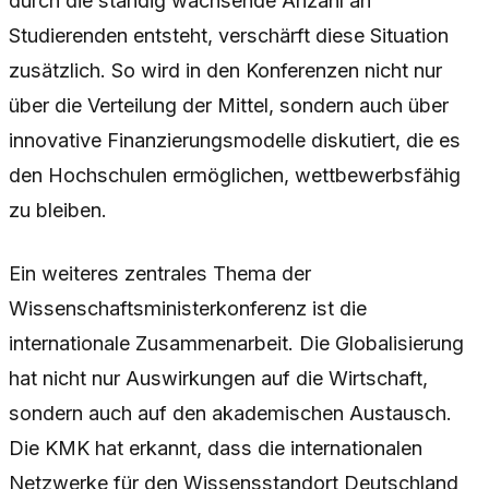
durch die ständig wachsende Anzahl an
Studierenden entsteht, verschärft diese Situation
zusätzlich. So wird in den Konferenzen nicht nur
über die Verteilung der Mittel, sondern auch über
innovative Finanzierungsmodelle diskutiert, die es
den Hochschulen ermöglichen, wettbewerbsfähig
zu bleiben.
Ein weiteres zentrales Thema der
Wissenschaftsministerkonferenz ist die
internationale Zusammenarbeit. Die Globalisierung
hat nicht nur Auswirkungen auf die Wirtschaft,
sondern auch auf den akademischen Austausch.
Die KMK hat erkannt, dass die internationalen
Netzwerke für den Wissensstandort Deutschland