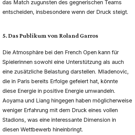
das Match zugunsten des gegnerischen Teams
entscheiden, insbesondere wenn der Druck steigt.
5. Das Publikum von Roland Garros
Die Atmosphäre bei den French Open kann für
Spielerinnen sowohl eine Unterstützung als auch
eine zusätzliche Belastung darstellen. Mladenovic,
die in Paris bereits Erfolge gefeiert hat, könnte
diese Energie in positive Energie umwandeln.
Aoyama und Liang hingegen haben möglicherweise
weniger Erfahrung mit dem Druck eines vollen
Stadions, was eine interessante Dimension in
diesen Wettbewerb hineinbringt.