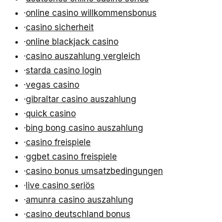
·
online casino willkommensbonus
·
casino sicherheit
·
online blackjack casino
·
casino auszahlung vergleich
·
starda casino login
·
vegas casino
·
gibraltar casino auszahlung
·
quick casino
·
bing bong casino auszahlung
·
casino freispiele
·
ggbet casino freispiele
·
casino bonus umsatzbedingungen
·
live casino seriös
·
amunra casino auszahlung
·
casino deutschland bonus