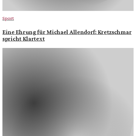
Sport
Eine Ehrung für Michael Allendorf: Kretzschmar
spricht Klartext