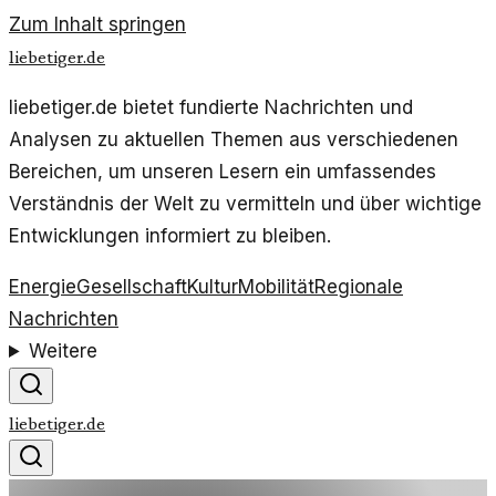
Zum Inhalt springen
liebetiger.de
liebetiger.de bietet fundierte Nachrichten und
Analysen zu aktuellen Themen aus verschiedenen
Bereichen, um unseren Lesern ein umfassendes
Verständnis der Welt zu vermitteln und über wichtige
Entwicklungen informiert zu bleiben.
Energie
Gesellschaft
Kultur
Mobilität
Regionale
Nachrichten
Weitere
liebetiger.de