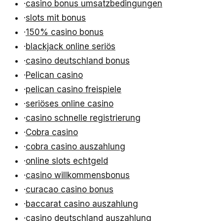
·
casino bonus umsatzbedingungen
·
slots mit bonus
·
150% casino bonus
·
blackjack online seriös
·
casino deutschland bonus
·
Pelican casino
·
pelican casino freispiele
·
seriöses online casino
·
casino schnelle registrierung
·
Cobra casino
·
cobra casino auszahlung
·
online slots echtgeld
·
casino willkommensbonus
·
curacao casino bonus
·
baccarat casino auszahlung
·
casino deutschland auszahlung