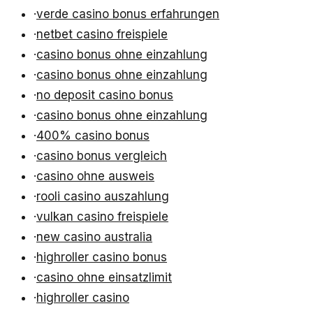
·
verde casino bonus erfahrungen
·
netbet casino freispiele
·
casino bonus ohne einzahlung
·
casino bonus ohne einzahlung
·
no deposit casino bonus
·
casino bonus ohne einzahlung
·
400% casino bonus
·
casino bonus vergleich
·
casino ohne ausweis
·
rooli casino auszahlung
·
vulkan casino freispiele
·
new casino australia
·
highroller casino bonus
·
casino ohne einsatzlimit
·
highroller casino