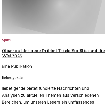
Sport
Olise und der neue Dribbel-Trick: Ein Blick auf die
WM 2026
Eine Publikation
liebetiger.de
liebetiger.de bietet fundierte Nachrichten und
Analysen zu aktuellen Themen aus verschiedenen
Bereichen, um unseren Lesern ein umfassendes