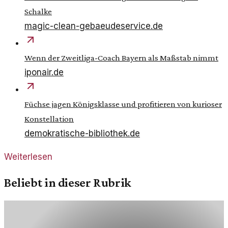
Schalke
magic-clean-gebaeudeservice.de
Wenn der Zweitliga-Coach Bayern als Maßstab nimmt
iponair.de
Füchse jagen Königsklasse und profitieren von kurioser
Konstellation
demokratische-bibliothek.de
Weiterlesen
Beliebt in dieser Rubrik