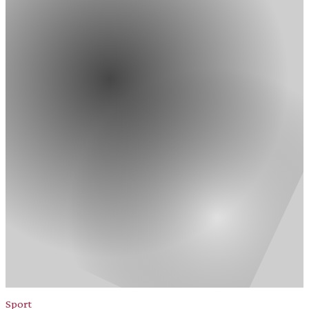
Sport