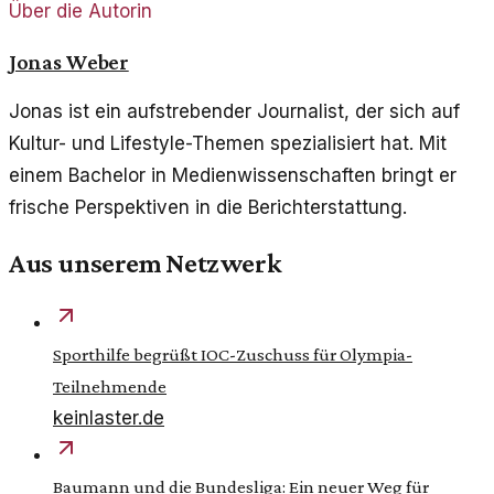
Über die Autorin
Jonas Weber
Jonas ist ein aufstrebender Journalist, der sich auf
Kultur- und Lifestyle-Themen spezialisiert hat. Mit
einem Bachelor in Medienwissenschaften bringt er
frische Perspektiven in die Berichterstattung.
Aus unserem Netzwerk
Sporthilfe begrüßt IOC-Zuschuss für Olympia-
Teilnehmende
keinlaster.de
Baumann und die Bundesliga: Ein neuer Weg für