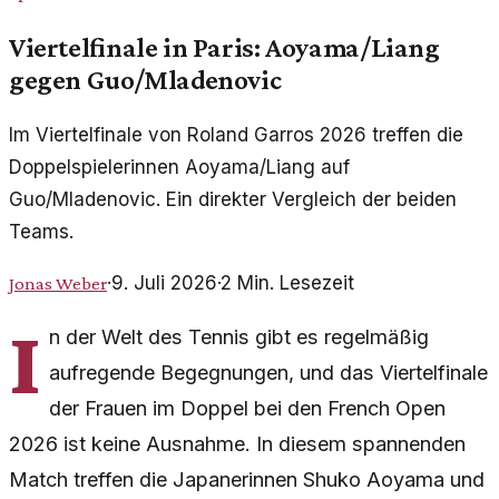
Viertelfinale in Paris: Aoyama/Liang
gegen Guo/Mladenovic
Im Viertelfinale von Roland Garros 2026 treffen die
Doppelspielerinnen Aoyama/Liang auf
Guo/Mladenovic. Ein direkter Vergleich der beiden
Teams.
·
9. Juli 2026
·
2
Min. Lesezeit
Jonas Weber
I
n der Welt des Tennis gibt es regelmäßig
aufregende Begegnungen, und das Viertelfinale
der Frauen im Doppel bei den French Open
2026 ist keine Ausnahme. In diesem spannenden
Match treffen die Japanerinnen Shuko Aoyama und