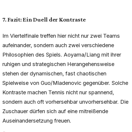
7. Fazit: Ein Duell der Kontraste
Im Viertelfinale treffen hier nicht nur zwei Teams
aufeinander, sondern auch zwei verschiedene
Philosophien des Spiels. Aoyama/Liang mit ihrer
ruhigen und strategischen Herangehensweise
stehen der dynamischen, fast chaotischen
Spielweise von Guo/Mladenovic gegenüber. Solche
Kontraste machen Tennis nicht nur spannend,
sondern auch oft vorhersehbar unvorhersehbar. Die
Zuschauer dürfen sich auf eine mitreißende
Auseinandersetzung freuen.