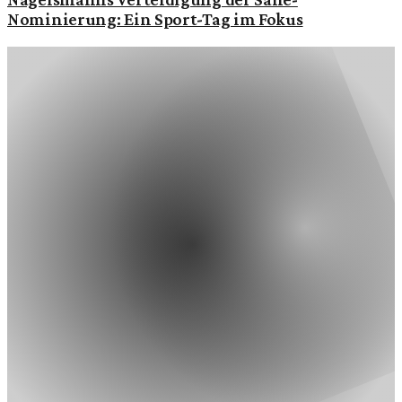
Nominierung: Ein Sport-Tag im Fokus