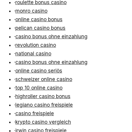
·
roulette bonus casino
·
monro casino
·
online casino bonus
·
pelican casino bonus
·
casino bonus ohne einzahlung
·
revolution casino
·
national casino
·
casino bonus ohne einzahlung
·
online casino seriös
·
schweizer online casino
·
top 10 online casino
·
highroller casino bonus
·
legiano casino freispiele
·
casino freispiele
·
krypto casino vergleich
·
irwin casino freispiele