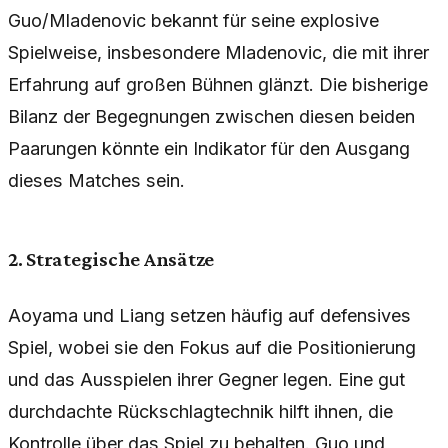
Guo/Mladenovic bekannt für seine explosive
Spielweise, insbesondere Mladenovic, die mit ihrer
Erfahrung auf großen Bühnen glänzt. Die bisherige
Bilanz der Begegnungen zwischen diesen beiden
Paarungen könnte ein Indikator für den Ausgang
dieses Matches sein.
2. Strategische Ansätze
Aoyama und Liang setzen häufig auf defensives
Spiel, wobei sie den Fokus auf die Positionierung
und das Ausspielen ihrer Gegner legen. Eine gut
durchdachte Rückschlagtechnik hilft ihnen, die
Kontrolle über das Spiel zu behalten. Guo und