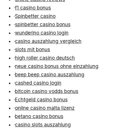
·
f1 casino bonus
·
Spinbetter casino
·
spinbetter casino bonus
·
wunderino casino login
·
casino auszahlung vergleich
·
slots mit bonus
·
high roller casino deutsch
·
neue casino bonus ohne einzahlung
·
beep beep casino auszahlung
·
cashed casino login
·
bitcoin casino vodds bonus
·
Echtgeld casino bonus
·
online casino malta lizenz
·
betano casino bonus
·
casino slots auszahlung