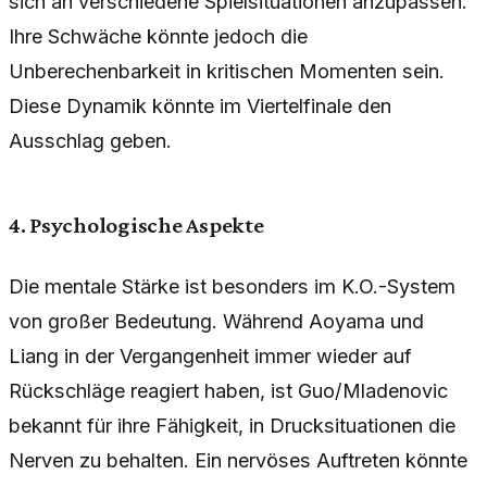
sich an verschiedene Spielsituationen anzupassen.
Ihre Schwäche könnte jedoch die
Unberechenbarkeit in kritischen Momenten sein.
Diese Dynamik könnte im Viertelfinale den
Ausschlag geben.
4. Psychologische Aspekte
Die mentale Stärke ist besonders im K.O.-System
von großer Bedeutung. Während Aoyama und
Liang in der Vergangenheit immer wieder auf
Rückschläge reagiert haben, ist Guo/Mladenovic
bekannt für ihre Fähigkeit, in Drucksituationen die
Nerven zu behalten. Ein nervöses Auftreten könnte