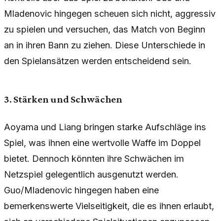
Mladenovic hingegen scheuen sich nicht, aggressiv
zu spielen und versuchen, das Match von Beginn
an in ihren Bann zu ziehen. Diese Unterschiede in
den Spielansätzen werden entscheidend sein.
3. Stärken und Schwächen
Aoyama und Liang bringen starke Aufschläge ins
Spiel, was ihnen eine wertvolle Waffe im Doppel
bietet. Dennoch könnten ihre Schwächen im
Netzspiel gelegentlich ausgenutzt werden.
Guo/Mladenovic hingegen haben eine
bemerkenswerte Vielseitigkeit, die es ihnen erlaubt,