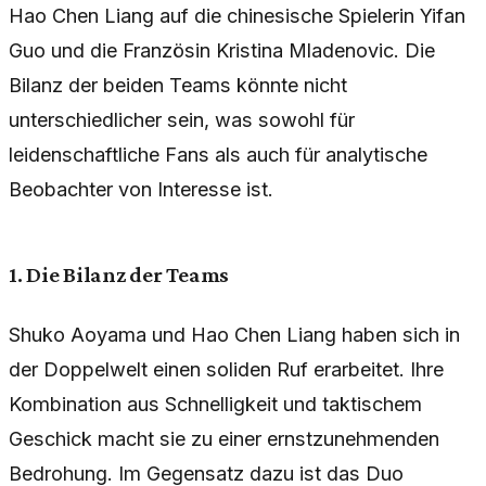
Hao Chen Liang auf die chinesische Spielerin Yifan
Guo und die Französin Kristina Mladenovic. Die
Bilanz der beiden Teams könnte nicht
unterschiedlicher sein, was sowohl für
leidenschaftliche Fans als auch für analytische
Beobachter von Interesse ist.
1. Die Bilanz der Teams
Shuko Aoyama und Hao Chen Liang haben sich in
der Doppelwelt einen soliden Ruf erarbeitet. Ihre
Kombination aus Schnelligkeit und taktischem
Geschick macht sie zu einer ernstzunehmenden
Bedrohung. Im Gegensatz dazu ist das Duo