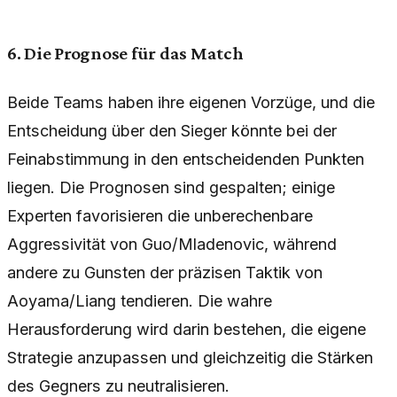
6. Die Prognose für das Match
Beide Teams haben ihre eigenen Vorzüge, und die
Entscheidung über den Sieger könnte bei der
Feinabstimmung in den entscheidenden Punkten
liegen. Die Prognosen sind gespalten; einige
Experten favorisieren die unberechenbare
Aggressivität von Guo/Mladenovic, während
andere zu Gunsten der präzisen Taktik von
Aoyama/Liang tendieren. Die wahre
Herausforderung wird darin bestehen, die eigene
Strategie anzupassen und gleichzeitig die Stärken
des Gegners zu neutralisieren.