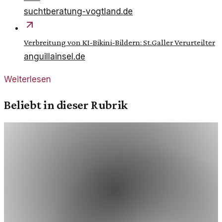
suchtberatung-vogtland.de
Verbreitung von KI-Bikini-Bildern: St.Galler Verurteilter
anguillainsel.de
Weiterlesen
Beliebt in dieser Rubrik