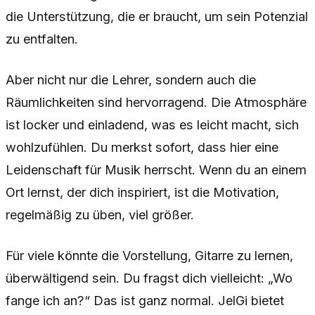
die Unterstützung, die er braucht, um sein Potenzial
zu entfalten.
Aber nicht nur die Lehrer, sondern auch die
Räumlichkeiten sind hervorragend. Die Atmosphäre
ist locker und einladend, was es leicht macht, sich
wohlzufühlen. Du merkst sofort, dass hier eine
Leidenschaft für Musik herrscht. Wenn du an einem
Ort lernst, der dich inspiriert, ist die Motivation,
regelmäßig zu üben, viel größer.
Für viele könnte die Vorstellung, Gitarre zu lernen,
überwältigend sein. Du fragst dich vielleicht: „Wo
fange ich an?“ Das ist ganz normal. JelGi bietet