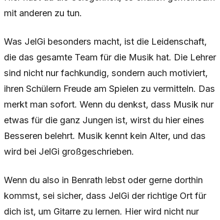
mit anderen zu tun.
Was JelGi besonders macht, ist die Leidenschaft,
die das gesamte Team für die Musik hat. Die Lehrer
sind nicht nur fachkundig, sondern auch motiviert,
ihren Schülern Freude am Spielen zu vermitteln. Das
merkt man sofort. Wenn du denkst, dass Musik nur
etwas für die ganz Jungen ist, wirst du hier eines
Besseren belehrt. Musik kennt kein Alter, und das
wird bei JelGi großgeschrieben.
Wenn du also in Benrath lebst oder gerne dorthin
kommst, sei sicher, dass JelGi der richtige Ort für
dich ist, um Gitarre zu lernen. Hier wird nicht nur