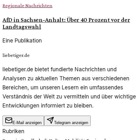
Regionale Nachrichten
AfD in Sachsen-Anhalt: Über 40 Prozent vor der
Landtagswahl
Eine Publikation
liebetiger.de
liebetiger.de bietet fundierte Nachrichten und
Analysen zu aktuellen Themen aus verschiedenen
Bereichen, um unseren Lesern ein umfassendes
Verständnis der Welt zu vermitteln und über wichtige
Entwicklungen informiert zu bleiben.
E-Mail anzeigen
Telegram anzeigen
Rubriken