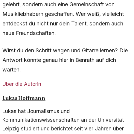
gelehrt, sondern auch eine Gemeinschaft von
Musikliebhabern geschaffen. Wer weiß, vielleicht
entdeckst du nicht nur dein Talent, sondern auch
neue Freundschaften.
Wirst du den Schritt wagen und Gitarre lernen? Die
Antwort könnte genau hier in Benrath auf dich
warten.
Über die Autorin
Lukas Hoffmann
Lukas hat Journalismus und
Kommunikationswissenschaften an der Universität
Leipzig studiert und berichtet seit vier Jahren über