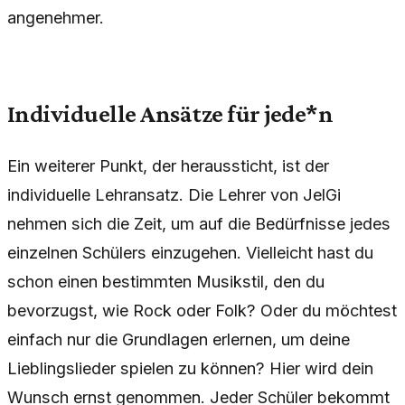
angenehmer.
Individuelle Ansätze für jede*n
Ein weiterer Punkt, der heraussticht, ist der
individuelle Lehransatz. Die Lehrer von JelGi
nehmen sich die Zeit, um auf die Bedürfnisse jedes
einzelnen Schülers einzugehen. Vielleicht hast du
schon einen bestimmten Musikstil, den du
bevorzugst, wie Rock oder Folk? Oder du möchtest
einfach nur die Grundlagen erlernen, um deine
Lieblingslieder spielen zu können? Hier wird dein
Wunsch ernst genommen. Jeder Schüler bekommt