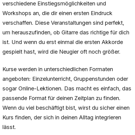
verschiedene Einstiegsmöglichkeiten und
Workshops an, die dir einen ersten Eindruck
verschaffen. Diese Veranstaltungen sind perfekt,
um herauszufinden, ob Gitarre das richtige für dich
ist. Und wenn du erst einmal die ersten Akkorde
gespielt hast, wird die Neugier oft noch größer.
Kurse werden in unterschiedlichen Formaten
angeboten: Einzelunterricht, Gruppenstunden oder
sogar Online-Lektionen. Das macht es einfach, das
passende Format für deinen Zeitplan zu finden.
Wenn du viel beschäftigt bist, wirst du sicher einen
Kurs finden, der sich in deinen Alltag integrieren
lässt.