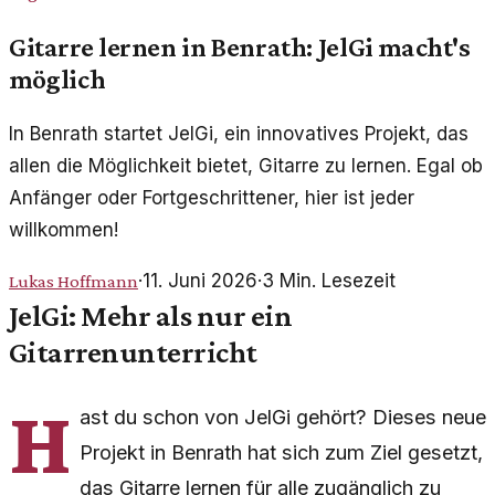
Gitarre lernen in Benrath: JelGi macht's
möglich
In Benrath startet JelGi, ein innovatives Projekt, das
allen die Möglichkeit bietet, Gitarre zu lernen. Egal ob
Anfänger oder Fortgeschrittener, hier ist jeder
willkommen!
·
11. Juni 2026
·
3
Min. Lesezeit
Lukas Hoffmann
JelGi: Mehr als nur ein
Gitarrenunterricht
H
ast du schon von JelGi gehört? Dieses neue
Projekt in Benrath hat sich zum Ziel gesetzt,
das Gitarre lernen für alle zugänglich zu