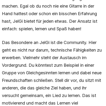
machen. Egal ob du noch nie eine Gitarre in der
Hand hattest oder schon ein bisschen Erfahrung
hast, JelGi bietet für jeden etwas. Der Ansatz ist
einfach: spielen, lernen und Spaß haben!
Das Besondere an JelGi ist die Community. Hier
geht es nicht nur darum, technische Fähigkeiten zu
erwerben. Vielmehr steht der Austausch im
Vordergrund. Du könntest zum Beispiel in einer
Gruppe von Gleichgesinnten lernen und dabei neue
Freundschaften schließen. Stell dir vor, du sitzt mit
anderen, die das gleiche Ziel haben, und ihr
versucht gemeinsam, ein Lied zu lernen. Das ist
motivierend und macht das Lernen viel