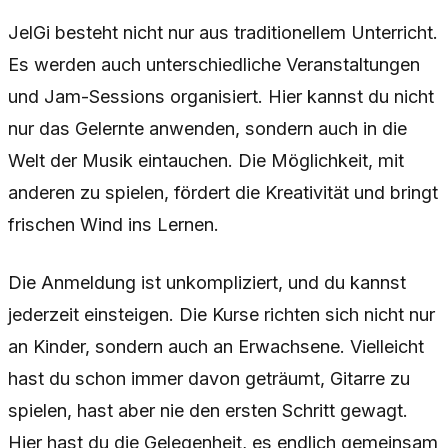
JelGi besteht nicht nur aus traditionellem Unterricht.
Es werden auch unterschiedliche Veranstaltungen
und Jam-Sessions organisiert. Hier kannst du nicht
nur das Gelernte anwenden, sondern auch in die
Welt der Musik eintauchen. Die Möglichkeit, mit
anderen zu spielen, fördert die Kreativität und bringt
frischen Wind ins Lernen.
Die Anmeldung ist unkompliziert, und du kannst
jederzeit einsteigen. Die Kurse richten sich nicht nur
an Kinder, sondern auch an Erwachsene. Vielleicht
hast du schon immer davon geträumt, Gitarre zu
spielen, hast aber nie den ersten Schritt gewagt.
Hier hast du die Gelegenheit, es endlich gemeinsam