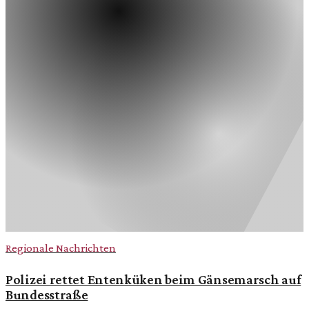
Regionale Nachrichten
Polizei rettet Entenküken beim Gänsemarsch auf
Bundesstraße