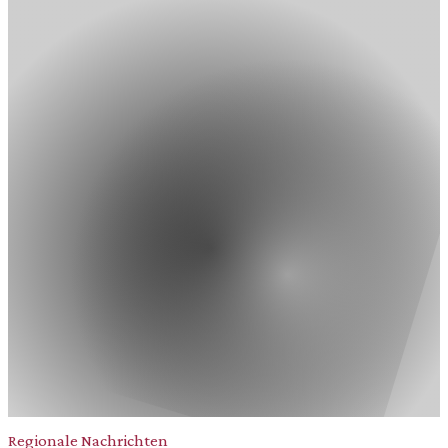
Regionale Nachrichten