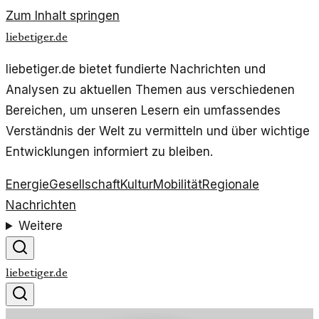
Zum Inhalt springen
liebetiger.de
liebetiger.de bietet fundierte Nachrichten und
Analysen zu aktuellen Themen aus verschiedenen
Bereichen, um unseren Lesern ein umfassendes
Verständnis der Welt zu vermitteln und über wichtige
Entwicklungen informiert zu bleiben.
Energie
Gesellschaft
Kultur
Mobilität
Regionale
Nachrichten
Weitere
liebetiger.de