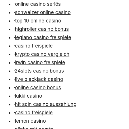
·
online casino seriös
·
schweizer online casino
·
top 10 online casino
·
highroller casino bonus
·
legiano casino freispiele
·
casino freispiele
·
krypto casino vergleich
·
irwin casino freispiele
·
24slots casino bonus
·
live blackjack casino
·
online casino bonus
·
lukki casino
·
hit spin casino auszahlung
·
casino freispiele
·
lemon casino