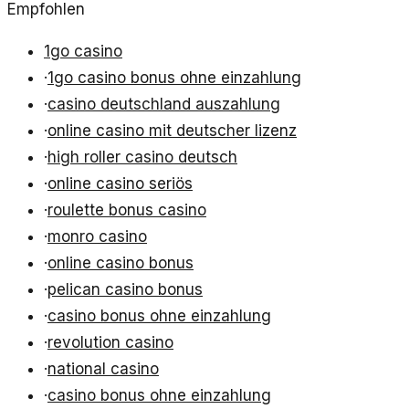
Empfohlen
1go casino
·
1go casino bonus ohne einzahlung
·
casino deutschland auszahlung
·
online casino mit deutscher lizenz
·
high roller casino deutsch
·
online casino seriös
·
roulette bonus casino
·
monro casino
·
online casino bonus
·
pelican casino bonus
·
casino bonus ohne einzahlung
·
revolution casino
·
national casino
·
casino bonus ohne einzahlung