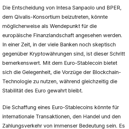
Die Entscheidung von Intesa Sanpaolo und BPER,
dem Qivalis-Konsortium beizutreten, könnte
möglicherweise als Wendepunkt für die
europäische Finanzlandschaft angesehen werden.
In einer Zeit, in der viele Banken noch skeptisch
gegenüber Kryptowährungen sind, ist dieser Schritt
bemerkenswert. Mit dem Euro-Stablecoin bietet
sich die Gelegenheit, die Vorzüge der Blockchain-
Technologie zu nutzen, während gleichzeitig die
Stabilität des Euro gewahrt bleibt.
Die Schaffung eines Euro-Stablecoins könnte für
internationale Transaktionen, den Handel und den
Zahlungsverkehr von immenser Bedeutung sein. Es