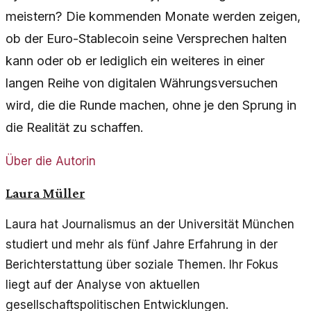
meistern? Die kommenden Monate werden zeigen,
ob der Euro-Stablecoin seine Versprechen halten
kann oder ob er lediglich ein weiteres in einer
langen Reihe von digitalen Währungsversuchen
wird, die die Runde machen, ohne je den Sprung in
die Realität zu schaffen.
Über die Autorin
Laura Müller
Laura hat Journalismus an der Universität München
studiert und mehr als fünf Jahre Erfahrung in der
Berichterstattung über soziale Themen. Ihr Fokus
liegt auf der Analyse von aktuellen
gesellschaftspolitischen Entwicklungen.