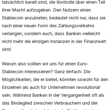
tatsächlich bereit sind, die Kontrolle über einen Teil
ihrer Macht aufzugeben. Den Nutzern einen
Stablecoin anzubieten, bedeutet nicht nur, dass sie
nach einer neuen Form des Zahlungsverkehrs
verlangen, sondern auch, dass Banken vielleicht
nicht mehr die einzigen Instanzen in der Finanzwelt
sind.
Warum also sollten wir uns für einen Euro-
Stablecoin interessieren? Ganz einfach: Die
Möglichkeiten, die er bietet, könnten sowohl für den
Einzelnen als auch für Unternehmen revolutionär
sein. Während Banken in der Vergangenheit oft als
das Bindeglied zwischen Verbrauchern und der