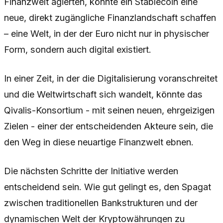
Finanzwelt agierten, könnte ein Stablecoin eine
neue, direkt zugängliche Finanzlandschaft schaffen
– eine Welt, in der der Euro nicht nur in physischer
Form, sondern auch digital existiert.
In einer Zeit, in der die Digitalisierung voranschreitet
und die Weltwirtschaft sich wandelt, könnte das
Qivalis-Konsortium - mit seinen neuen, ehrgeizigen
Zielen - einer der entscheidenden Akteure sein, die
den Weg in diese neuartige Finanzwelt ebnen.
Die nächsten Schritte der Initiative werden
entscheidend sein. Wie gut gelingt es, den Spagat
zwischen traditionellen Bankstrukturen und der
dynamischen Welt der Kryptowährungen zu