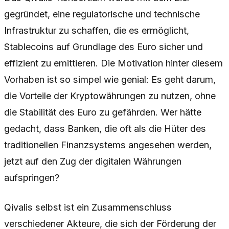
gegründet, eine regulatorische und technische
Infrastruktur zu schaffen, die es ermöglicht,
Stablecoins auf Grundlage des Euro sicher und
effizient zu emittieren. Die Motivation hinter diesem
Vorhaben ist so simpel wie genial: Es geht darum,
die Vorteile der Kryptowährungen zu nutzen, ohne
die Stabilität des Euro zu gefährden. Wer hätte
gedacht, dass Banken, die oft als die Hüter des
traditionellen Finanzsystems angesehen werden,
jetzt auf den Zug der digitalen Währungen
aufspringen?
Qivalis selbst ist ein Zusammenschluss
verschiedener Akteure, die sich der Förderung der