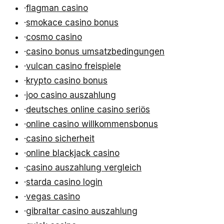
·
flagman casino
·
smokace casino bonus
·
cosmo casino
·
casino bonus umsatzbedingungen
·
vulcan casino freispiele
·
krypto casino bonus
·
joo casino auszahlung
·
deutsches online casino seriös
·
online casino willkommensbonus
·
casino sicherheit
·
online blackjack casino
·
casino auszahlung vergleich
·
starda casino login
·
vegas casino
·
gibraltar casino auszahlung