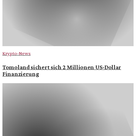
Krypto-News
Tomoland sichert sich 2 Millionen US-Dollar
Finanzierung