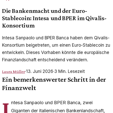
Die Bankenmacht und der Euro-
Stablecoin: Intesa und BPER im Qivalis-
Konsortium
Intesa Sanpaolo und BPER Banca haben dem Qivalis-
Konsortium beigetreten, um einen Euro-Stablecoin zu
entwickeln. Dieses Vorhaben könnte die europäische
Finanzlandschaft entscheidend verändern.
·
13. Juni 2026
·
3
Min. Lesezeit
Laura Müller
Ein bemerkenswerter Schritt in der
Finanzwelt
I
ntesa Sanpaolo und BPER Banca, zwei
Giganten der italienischen Bankenlandschaft,