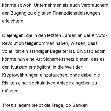
könnte sowohl Unternehmen als auch Verbrauchern
den Zugang zu digitalen Finanzdienstleistungen
erleichtern.
Diejenigen, die in den letzten Jahren an der Krypto-
Revolution teilgenommen haben, wissen, dass
Volatilität ein ständiger Begleiter ist. Ein Stablecoin
könnte nun eine Art Sicherheitsnetz bieten, das es
den Nutzern ermöglicht, in die Welt der
Kryptowährungen einzutauchen, ohne dabei die
Risiken einer spekulativen Anlage eingehen zu
müssen.
Trotz alledem bleibt die Frage, ob Banken