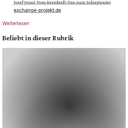
Josef Jenni: Vom Kernkraft-Fan zum Solarpionier
exchange-projekt.de
Weiterlesen
Beliebt in dieser Rubrik