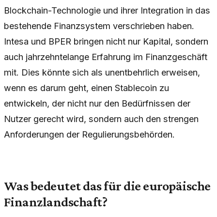
Blockchain-Technologie und ihrer Integration in das
bestehende Finanzsystem verschrieben haben.
Intesa und BPER bringen nicht nur Kapital, sondern
auch jahrzehntelange Erfahrung im Finanzgeschäft
mit. Dies könnte sich als unentbehrlich erweisen,
wenn es darum geht, einen Stablecoin zu
entwickeln, der nicht nur den Bedürfnissen der
Nutzer gerecht wird, sondern auch den strengen
Anforderungen der Regulierungsbehörden.
Was bedeutet das für die europäische
Finanzlandschaft?