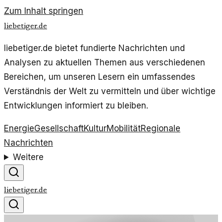
Zum Inhalt springen
liebetiger.de
liebetiger.de bietet fundierte Nachrichten und
Analysen zu aktuellen Themen aus verschiedenen
Bereichen, um unseren Lesern ein umfassendes
Verständnis der Welt zu vermitteln und über wichtige
Entwicklungen informiert zu bleiben.
Energie
Gesellschaft
Kultur
Mobilität
Regionale
Nachrichten
Weitere
liebetiger.de