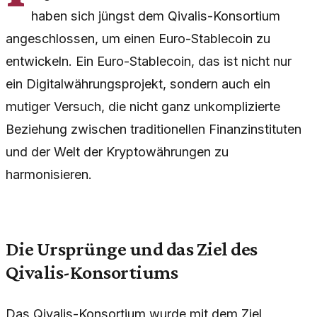
haben sich jüngst dem Qivalis-Konsortium
angeschlossen, um einen Euro-Stablecoin zu
entwickeln. Ein Euro-Stablecoin, das ist nicht nur
ein Digitalwährungsprojekt, sondern auch ein
mutiger Versuch, die nicht ganz unkomplizierte
Beziehung zwischen traditionellen Finanzinstituten
und der Welt der Kryptowährungen zu
harmonisieren.
Die Ursprünge und das Ziel des
Qivalis-Konsortiums
Das Qivalis-Konsortium wurde mit dem Ziel